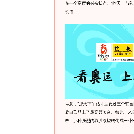
在一个高度的兴奋状态。”昨天，与
说道。
得意，“那天下午估计是要过三个韩
后自己登上了最高领奖台。如此一来
赛，那种强烈的取胜欲望转化成一种