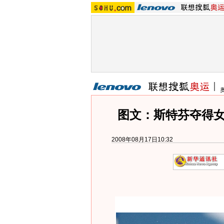
图文：斯特芬夺得女
2008年08月17日10:32