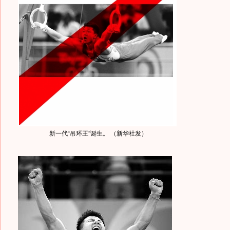
新一代“吊环王”诞生。 （新华社发）