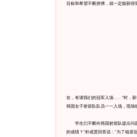
目标和希望不断拼搏，就一定能获得
在，有请我们的冠军入场……”时，
韩国女子射箭队队员一一入场，现场
学生们不断向韩国射箭队提出问题
的成绩？”朴成贤回答说：“为了稳居