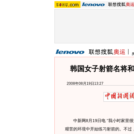
韩国女子射箭名将和
2008年08月19日13:27
中新网8月19日电 “我小时家里
艰苦的环境中开始练习射箭的。不过