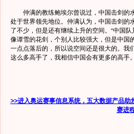
仲满的教练鲍埃尔曾说过，中国击剑的水
处于世界领先地位。仲满认为，中国击剑的
了不少，但是还有继续上升的空间。“中国队
像谭雪的花剑，个别人比较强大，但是中国
一点点落后的，所以说空间还是很大的。我
这么多高手了，我相信中国会有更多的高手。
>>进入奥运赛事信息系统，五大数据产品助
赛进