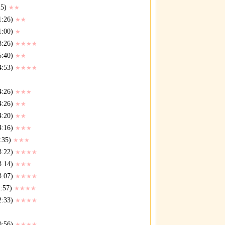
25)
★★
1:26)
★★
1:00)
★
8:26)
★★★★
5:40)
★★
4:53)
★★★★
4:26)
★★★
4:26)
★★
4:20)
★★
4:16)
★★★
:35)
★★★
3:22)
★★★★
3:14)
★★★
3:07)
★★★★
:57)
★★★★
2:33)
★★★★
0:56)
★★★★