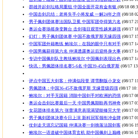
·
群雄并起剑坛格局重组 中国全面开花有金有银
(08/18 08:3
·
中国击剑总结：老将失手小将发威 一解24年之痒
(08/18 0
·
男子佩剑团体赛法国队卫冕 中国军团夺得第六名
(08/17 2
·
奥运会赛场摇身变舞台 击剑项目观赏性越来越强
(08/17 1
·
幻灯：男子佩剑团体赛 中国不敌俄罗斯无缘四强
(08/17 1
·
中国军团外籍教练 鲍埃尔：在我的眼中只有对手
(08/17 1
·
中国男佩获得第六名 仲满透露奥运后迎终身大事
(08/17 1
·
专访中国佩剑队主教练鲍埃尔 中国佩剑表现出色
(08/17 1
·
快讯：男佩团体排名赛5-6名 中国39-45白俄罗斯
(08/17 13
·
评点中国五大剑客：仲满似段誉 谭雪翻版小龙女
(08/17 1
·
男佩团体：中国36-45不敌俄罗斯 无缘晋级四强
(08/17 10:
·
鲍埃尔：对手无国籍 消除中国剑手对欧洲的恐惧
(08/17 0
·
奥运会击剑比赛最后一天 中国男佩期盼再书神奇
(08/17 0
·
女花团体排名第六 张蕾满意表现渴望能修完大学
(08/17 0
·
男子佩剑团体决赛今日上演 新科冠军领衔冲金牌
(08/17 0
·
仗剑走天涯忘记国籍 仲满决赛一剑挑落法国剑客
(08/16 1
·
鲍埃尔一语道破中国体育玄机 助中国佩剑上巅峰
(08/16 1