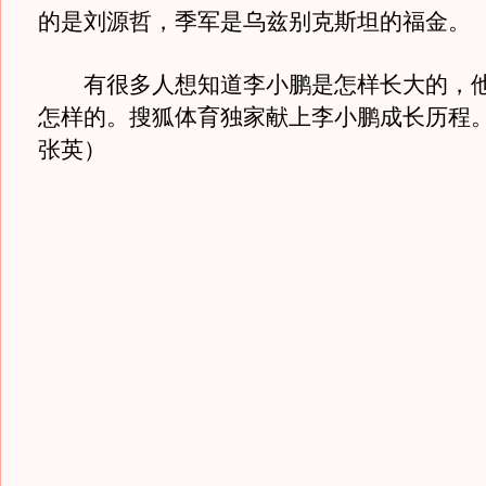
的是刘源哲，季军是乌兹别克斯坦的福金。
有很多人想知道李小鹏是怎样长大的，他
怎样的。搜狐体育独家献上李小鹏成长历程
张英）