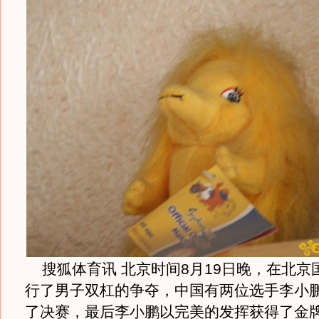
搜狐体育讯 北京时间8月19日晚，在北京
行了男子双杠的争夺，中国有两位选手李小
了决赛，最后李小鹏以完美的发挥获得了金