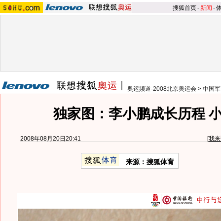
搜狐首页
-
新闻
-
奥运频道-2008北京奥运会
>
中国军
独家图：李小鹏成长历程 
2008年08月20日20:41
[
我来
来源：搜狐体育