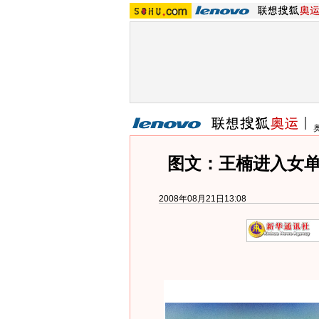
图文：王楠进入女单
2008年08月21日13:08