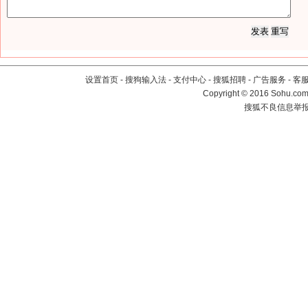
设置首页
-
搜狗输入法
-
支付中心
-
搜狐招聘
-
广告服务
-
客
Copyright
©
2016 Sohu.com 
搜狐不良信息举