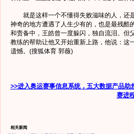
就是这样一个不懂得失败滋味的人，还是
神奇的地方遭遇了人生少有的，也是最残酷
和责备中，王皓曾一度躲闪，独自流泪。但
教练的帮助让他又开始重新上路，他说：这
遗憾。(搜狐体育 郭薇)
>>进入奥运赛事信息系统，五大数据产品助
赛进
相关新闻