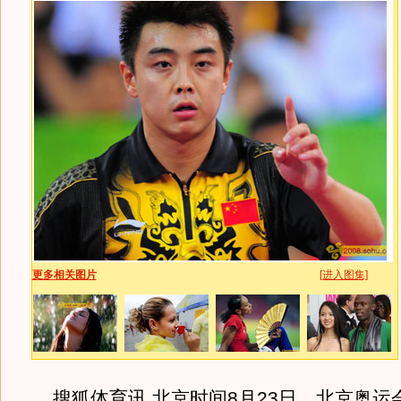
更多相关图片
[进入图集]
搜狐体育讯 北京时间8月23日，北京奥运