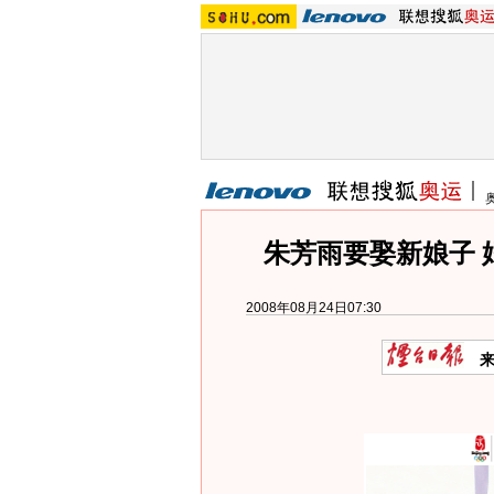
朱芳雨要娶新娘子 
2008年08月24日07:30