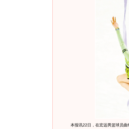
本报讯22日，在宏远男篮球员曲绍