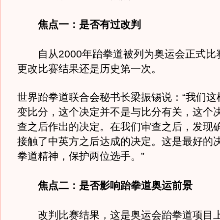
焦点一：是否有过改判
自从2000年跆拳道被列为奥运会正式比
更改比赛结果还是历史第一次。
世界跆拳道联合会秘书长梁振锡说：“我们这
变比分，这个决定并不是与比分有关，这个
查之后作出的决定。在我们审查之后，发现
接触了中英方之后达成的决定。这是最好的
拳道精神，保护两位选手。”
焦点二：是否影响跆拳道奥运前景
改判比赛结果，这是奥运会跆拳道项目上