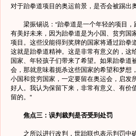
对于跆拳道项目的奥运前景，是否会被踢出
梁振锡说：“跆拳道是一个年轻的项目，
有美好未来，因为跆拳道是为小国、贫穷国
项目。这些没能得到奖牌的国家将通过跆拳
这就是跆拳道精神。这是非常有意义的，这
国家、年轻孩子们带来了希望。如果跆拳道
会，那就意味着扼杀这些国家的希望和梦想
小国和贫穷国家，一定要留在奥运会，启发
好人。我认为保留下来，非常有意义、有价
留的。”
焦点三：误判裁判是否受到处罚
之所以进行改判，世跆联也表示判罚中确