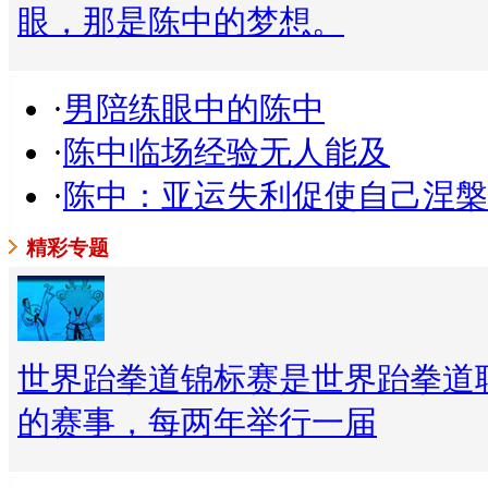
眼，那是陈中的梦想。
·
男陪练眼中的陈中
·
陈中临场经验无人能及
·
陈中：亚运失利促使自己涅槃
精彩专题
世界跆拳道锦标赛是世界跆拳道
的赛事，每两年举行一届