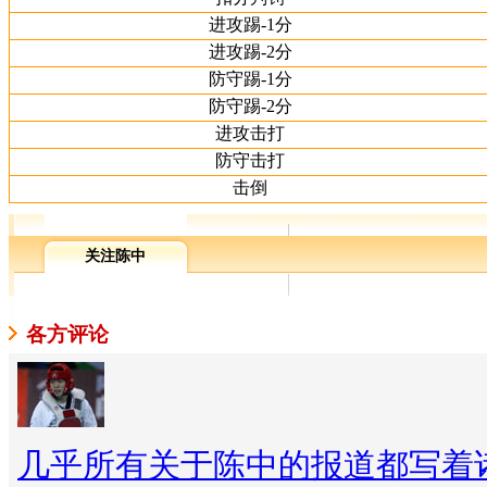
进攻踢-1分
进攻踢-2分
防守踢-1分
防守踢-2分
进攻击打
防守击打
击倒
关注陈中
各方评论
几乎所有关于陈中的报道都写着诸