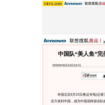
中国队“美人鱼”完
2008年08月24日18:31
本报北京8月23日奥运专电(记者王
压力来到中国，成为中国花样游泳队