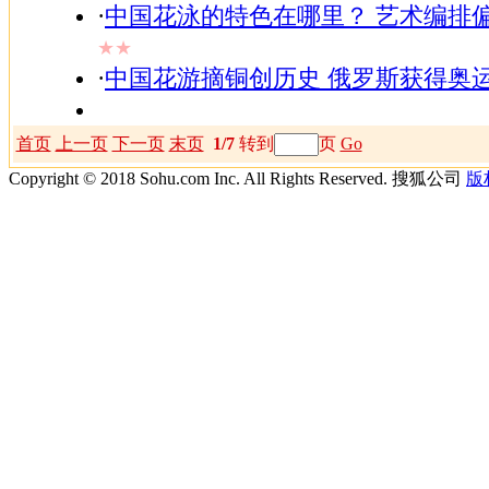
·
中国花泳的特色在哪里？ 艺术编排
★★
·
中国花游摘铜创历史 俄罗斯获得奥运
首页
上一页
下一页
末页
1/7
转到
页
Go
Copyright © 2018 Sohu.com Inc. All Rights Reserved. 搜狐公司
版