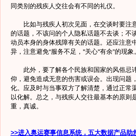
同类别的残疾人交往会有不同的礼仪。
比如与残疾人初次见面，在交谈时要注意
的话题，不该问的个人隐私话题不去谈；不
动员本身的身体残障有关的话题。还应注意
异，注意避免“服务不足，"关心"有余”的现象
此外，要了解各个民族和国家的风俗忌讳
仰，避免造成无意的伤害或误会。出现问题
化。应及时与当事双方了解清楚，通过正常
以化解。总之，与残疾人交往最基本的原则
重，真诚。
>>进入奥运赛事信息系统，五大数据产品助