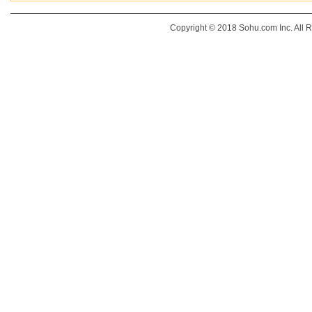
Copyright © 2018 Sohu.com Inc. Al