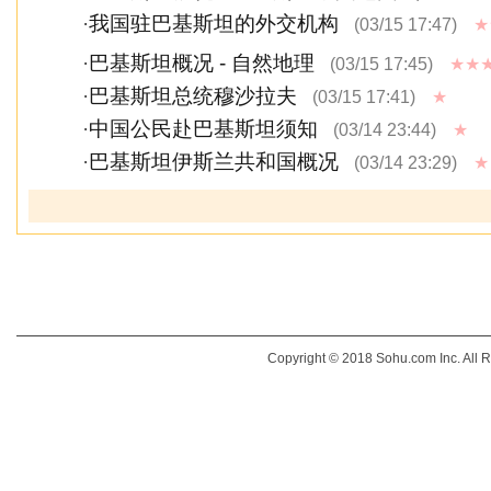
·
我国驻巴基斯坦的外交机构
(03/15 17:47)
★
·
巴基斯坦概况 - 自然地理
(03/15 17:45)
★★
·
巴基斯坦总统穆沙拉夫
(03/15 17:41)
★
·
中国公民赴巴基斯坦须知
(03/14 23:44)
★
·
巴基斯坦伊斯兰共和国概况
(03/14 23:29)
★
Copyright © 2018 Sohu.com Inc. Al