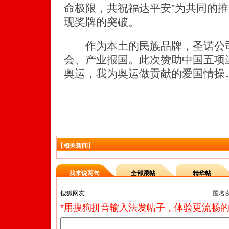
命极限，共祝福达平安”为共同的推
现奖牌的突破。
作为本土的民族品牌，圣诺公司
会、产业报国。此次赞助中国五项
奥运，我为奥运做贡献的爱国情操
【相关新闻】
我来说两句
全部跟帖
精华帖
匿名
*用搜狗拼音输入法发帖子，体验更流畅的