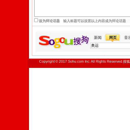
设为辩论话题
新闻
网页
音
Copyright © 2017 Sohu.com Inc. All Rights Reserved