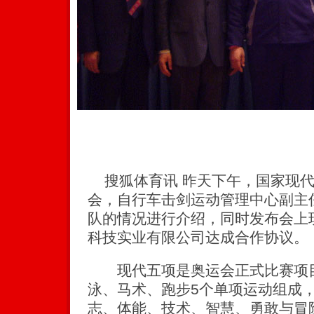
搜狐体育讯 昨天下午，国家现代
会，自行车击剑运动管理中心副主
队的情况进行介绍，同时发布会上
科技实业有限公司达成合作协议。
现代五项是奥运会正式比赛项目
泳、马术、跑步5个单项运动组成
志、体能、技术、智慧、勇敢与冒