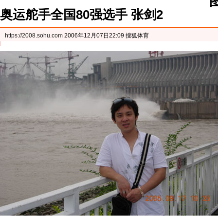
奥运舵手全国80强选手 张剑2
https://2008.sohu.com
2006年12月07日22:09 搜狐体育