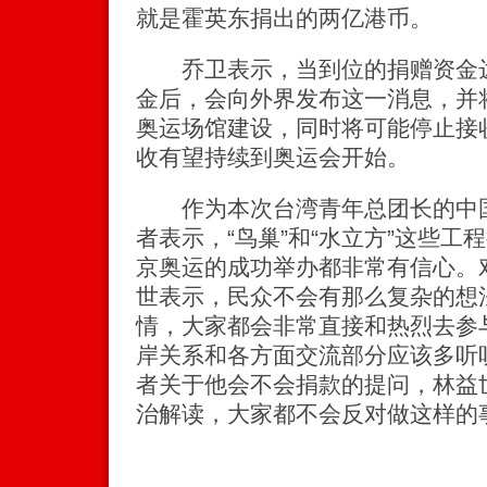
就是霍英东捐出的两亿港币。
乔卫表示，当到位的捐赠资金达
金后，会向外界发布这一消息，并
奥运场馆建设，同时将可能停止接
收有望持续到奥运会开始。
作为本次台湾青年总团长的中国
者表示，“鸟巢”和“水立方”这些
京奥运的成功举办都非常有信心。
世表示，民众不会有那么复杂的想
情，大家都会非常直接和热烈去参
岸关系和各方面交流部分应该多听
者关于他会不会捐款的提问，林益
治解读，大家都不会反对做这样的