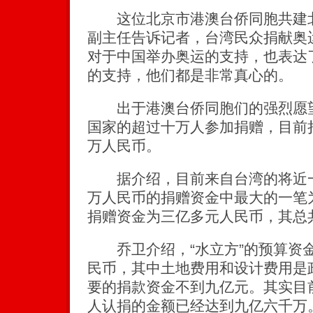
这位北京市港澳台侨同胞共建北
副主任告诉记者，台湾民众捐献奥
对于中国举办奥运的支持，也表达
的支持，他们都是非常真心的。
出于港澳台侨同胞们的强烈愿望
国家的超过十万人参加捐赠，目前
万人民币。
据介绍，目前来自台湾的将近一
万人民币的捐赠资金中最大的一笔
捐赠资金为三亿多元人民币，其总
乔卫介绍，“水立方”的预算资
民币，其中土地费用和设计费用是
要的捐款资金不到九亿元。其实目
人认捐的金额已经达到九亿六千万