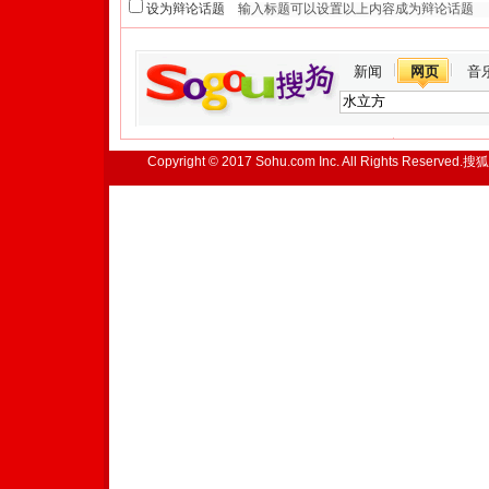
设为辩论话题
新闻
网页
音
Copyright © 2017 Sohu.com Inc. All Rights Reserved