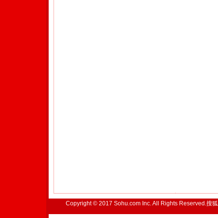
Copyright © 2017 Sohu.com Inc. All Rights Reserved