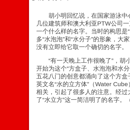
胡小明回忆说，在国家游泳中心
几位建筑师和澳大利亚PTW公司
一个什么样的名字。当时的构思是“
多“水泡泡”和“水分子”的形象，
没有立即给它取一个确切的名字。
“有一天晚上工作很晚了”，胡
开始为这个“方盒子、水泡泡和水分
五花八门的创意都涌向了这个方盒
英文名“水的立方体”（Water C
相关，引起了很多人的注意。经过
了“水立方”这一简洁明了的名字。