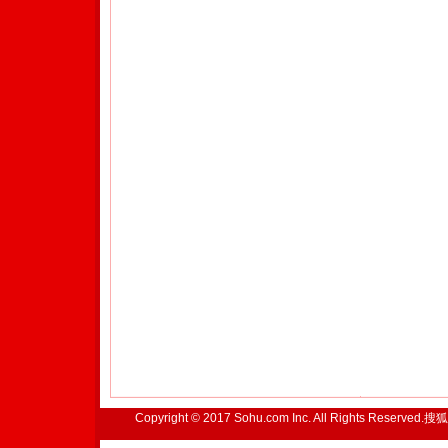
Copyright © 2017 Sohu.com Inc. All Rights Reserved