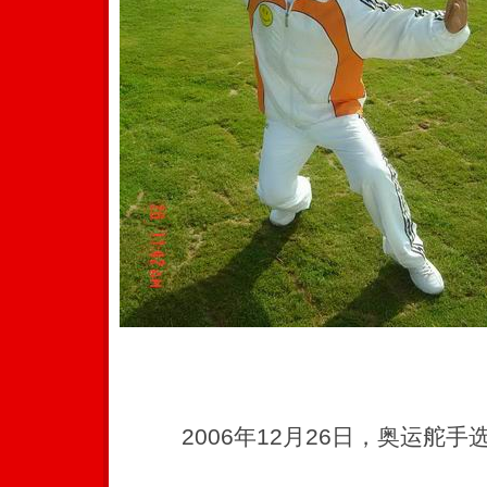
2006年12月26日，奥运舵手