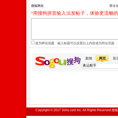
匿名
*用搜狗拼音输入法发帖子，体验更流畅的
设为辩论话题
新闻
网页
音
Copyright © 2017 Sohu.com Inc. All Rights Reserved