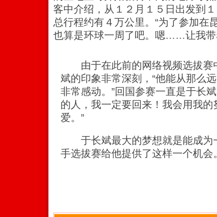
客中介绍，从１２月１５日出发到１
总行程约有４万公里。“为了参加在
也算是环球一周了吧。嗯……让我带
由于在此前的网络视频选拔赛中
斌的印象非常深刻，“他能从那么
非常感动。”回国参赛一直是于长斌
的人，我一定要回来！我会用我的
爱。”
于长斌最大的梦想就是能成为一
手选拔赛给他提供了这样一个机会