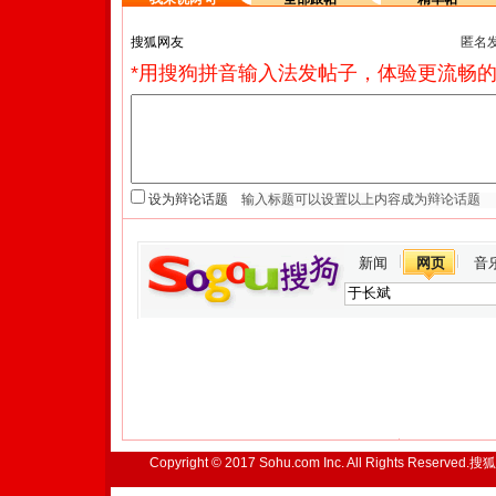
匿名
*用搜狗拼音输入法发帖子，体验更流畅的
设为辩论话题
新闻
网页
音
Copyright © 2017 Sohu.com Inc. All Rights Reserved