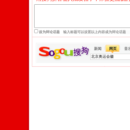
设为辩论话题
新闻
网页
音
Copyright © 2017 Sohu.com Inc. All Rights Reserved