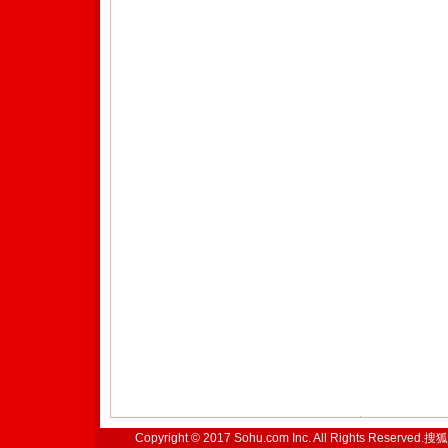
Copyright © 2017 Sohu.com Inc. All Rights Reserved