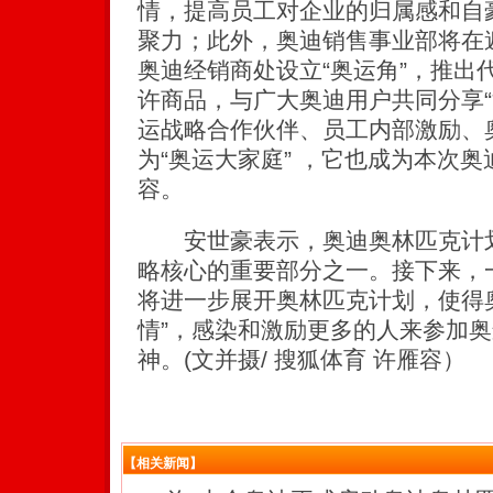
情，提高员工对企业的归属感和自
聚力；此外，奥迪销售事业部将在遍
奥迪经销商处设立“奥运角”，推出
许商品，与广大奥迪用户共同分享“
运战略合作伙伴、员工内部激励、
为“奥运大家庭” ，它也成为本次
容。
安世豪表示，奥迪奥林匹克计划
略核心的重要部分之一。接下来，
将进一步展开奥林匹克计划，使得
情”，感染和激励更多的人来参加
神。(文并摄/ 搜狐体育 许雁容）
【相关新闻】