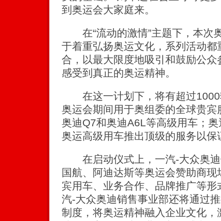
到奥运会大家庭来。
在“流动的激情”主题下，本次
于着重弘扬奥运文化，系列活动都
合，以最大限度地吸引和鼓励公众
感受到真正的奥运精神。
在这一计划下，将有超过1000
奥运会期间用于奥组委的全球贵宾服
奥迪Q7和奥迪A6L等高级用车；
奥运高级用车推出顶级的服务以保
在启动仪式上，一汽-大众奥迪
国航、阿迪达斯等奥运会赞助商现
宾用车、业务合作、品牌推广等形
汽-大众奥迪销售事业部还将通过
制度，将奥运精神融入企业文化，