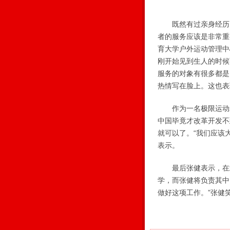
既然有过亲身经历，
者的服务应该是非常重
育大学户外运动管理中
刚开始见到生人的时候
服务的对象有很多都是
热情写在脸上。这也表
作为一名极限运动爱
中国毕竟才改革开发不
就可以了。“我们应该
表示。
最后张健表示，在北京
学，而张健将负责其中
做好这项工作。”张健