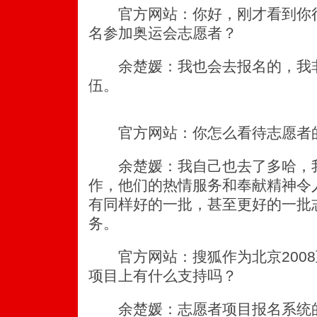
官方网站：你好，刚才看到你很
名参加奥运会志愿者？
余楚媛：我也会去报名的，我非
伍。
官方网站：你怎么看待志愿者
余楚媛：我自己也去了多哈，我
作，他们的热情服务和奉献精神令
有同样好的一批，甚至更好的一批志
务。
官方网站：搜狐作为北京2008
项目上有什么支持吗？
余楚媛：志愿者项目报名系统的