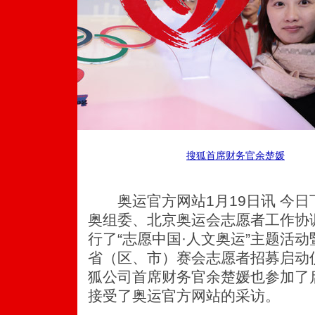
搜狐首席财务官余楚媛
奥运官方网站1月19日讯 今日
奥组委、北京奥运会志愿者工作协
行了“志愿中国·人文奥运”主题活
省（区、市）赛会志愿者招募启动仪
狐公司首席财务官余楚媛也参加了
接受了奥运官方网站的采访。