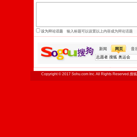
设为辩论话题
新闻
网页
音
Copyright © 2017 Sohu.com Inc. All Rights Reserved