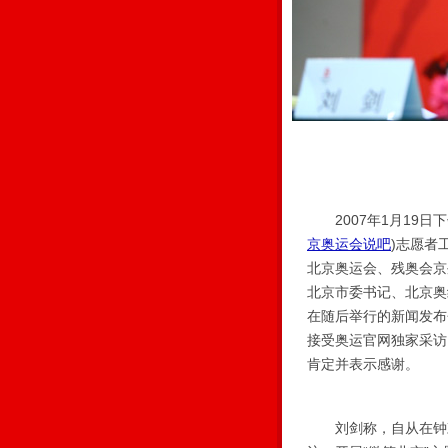
2007年1月19日
京奥运会说吧
)
志愿者
北京奥运会、残奥会京
北京市委书记、北京奥
在随后举行的新闻发布
接受奥运官网独家采访
肯定并表示感谢。
刘剑称，自从在钟鼓