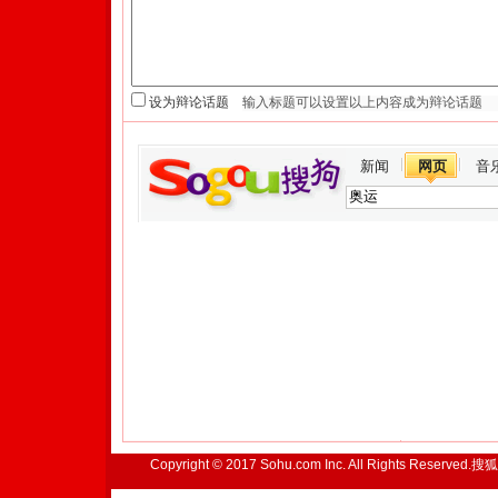
设为辩论话题
新闻
网页
音
Copyright © 2017 Sohu.com Inc. All Rights Reserved