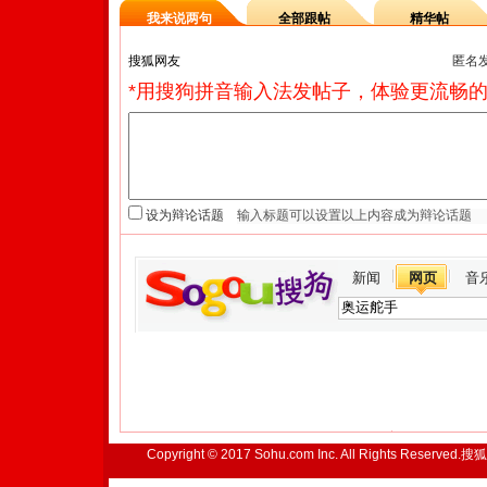
我来说两句
全部跟帖
精华帖
匿名
*用搜狗拼音输入法发帖子，体验更流畅的
设为辩论话题
新闻
网页
音
Copyright © 2017 Sohu.com Inc. All Rights Reserved