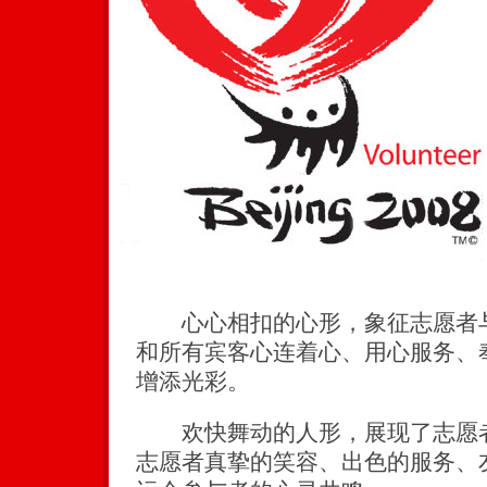
心心相扣的心形，象征志愿者与
和所有宾客心连着心、用心服务、
增添光彩。
欢快舞动的人形，展现了志愿者
志愿者真挚的笑容、出色的服务、