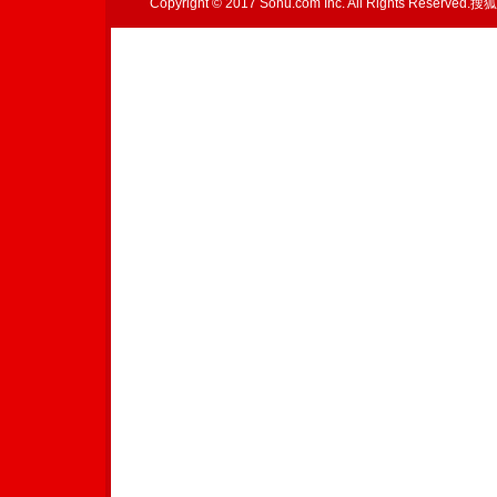
Copyright © 2017 Sohu.com Inc. All Rights Reserved