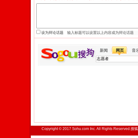
设为辩论话题
新闻
网页
音
Copyright © 2017 Sohu.com Inc. All Rights Reserved