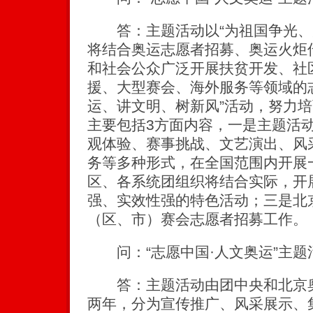
答：主题活动以“为祖国争光、
将结合奥运志愿者招募、奥运火炬
和社会公众广泛开展扶贫开发、社
援、大型赛会、海外服务等领域的
运、讲文明、树新风”活动，努力
主要包括3方面内容，一是主题活
观体验、赛事挑战、文艺演出、风
务等多种形式，在全国范围内开展
区、各系统团组织将结合实际，开
强、实效性强的特色活动；三是北
（区、市）赛会志愿者招募工作。
问：“志愿中国·人文奥运”主题
答：主题活动由团中央和北京奥
两年，分为宣传推广、风采展示、