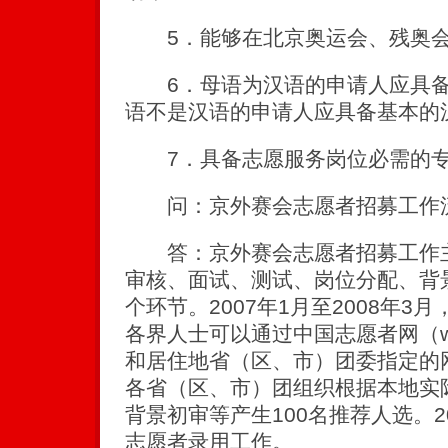
5．能够在北京奥运会、残奥会
6．母语为汉语的申请人应具备
语不是汉语的申请人应具备基本的
7．具备志愿服务岗位必需的专
问：京外赛会志愿者招募工作流
答：京外赛会志愿者招募工作主
审核、面试、测试、岗位分配、背
个环节。2007年1月至2008年
各界人士可以通过中国志愿者网（www
和居住地省（区、市）团委指定的网
各省（区、市）团组织根据本地实
背景初审等产生100名推荐人选。2
志愿者录用工作。