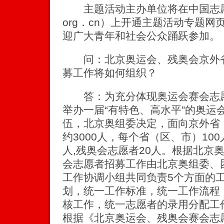
主题活动主办单位将在中国志愿者网
org．cn）上开通主题活动专题
迎广大青年和社会公众踊跃参加。
问：北京奥运会、残奥会京外省
募工作将如何组织？
答：为充分体现奥运会赛会志愿
举办一届“有特色、高水平”的奥运
伍，北京奥组委决定，面向京外省
约3000人，每个省（区、市）10
人,残奥会志愿者20人。根据北京
会志愿者招募工作由北京奥组委、
工作协调小组共同负责5个方面的
划，统一工作标准，统一工作流程
核工作，统一志愿者的录用分配工
根据《北京奥运会、残奥会赛会志