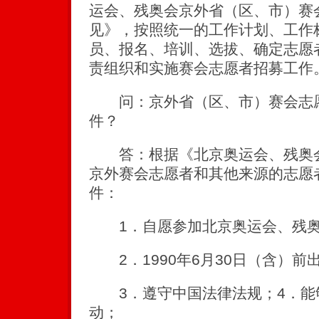
运会、残奥会京外省（区、市）赛
见》，按照统一的工作计划、工作
员、报名、培训、选拔、确定志愿
责组织和实施赛会志愿者招募工作
问：京外省（区、市）赛会志愿
件？
答：根据《北京奥运会、残奥会
京外赛会志愿者和其他来源的志愿
件：
1．自愿参加北京奥运会、残奥
2．1990年6月30日（含）前
3．遵守中国法律法规；4．能
动；