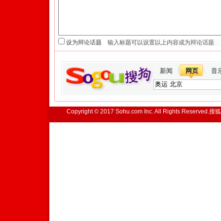
设为辩论话题
新闻
网页
音
Copyright © 2017 Sohu.com Inc. All Rights Reserved