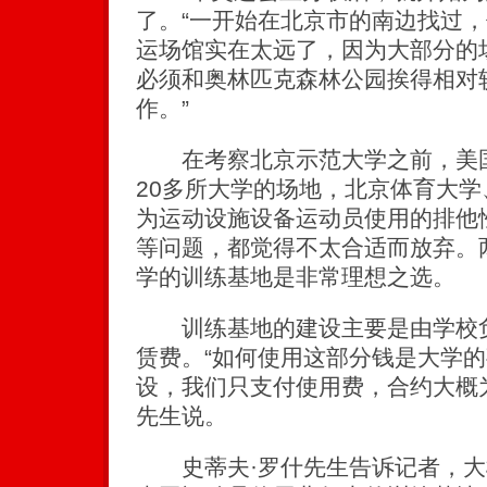
了。“一开始在北京市的南边找过
运场馆实在太远了，因为大部分的
必须和奥林匹克森林公园挨得相对
作。”
在考察北京示范大学之前，美国
20多所大学的场地，北京体育大
为运动设施设备运动员使用的排他
等问题，都觉得不太合适而放弃。
学的训练基地是非常理想之选。
训练基地的建设主要是由学校负
赁费。“如何使用这部分钱是大学
设，我们只支付使用费，合约大概为
先生说。
史蒂夫·罗什先生告诉记者，大概会