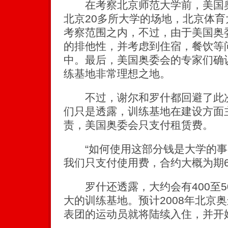
在考察北京师范大学前，美国奥
北京20多所大学的场地，北京体
考察范围之内，不过，由于美国奥
的排他性，并考虑到住宿，餐饮等
中。最后，美国奥委会的专家们确
练基地非常理想之地。
不过，谢尔和罗什都回避了此次
们只是透露，训练基地在建设方面
责，美国奥委会只支付租赁费。
“如何使用这部分钱是大学的事
我们只支付使用费，合约大概为期6
罗什还透露，大约会有400至5
大的训练基地。预计2008年北京
表团的运动员就将陆续入住，并开