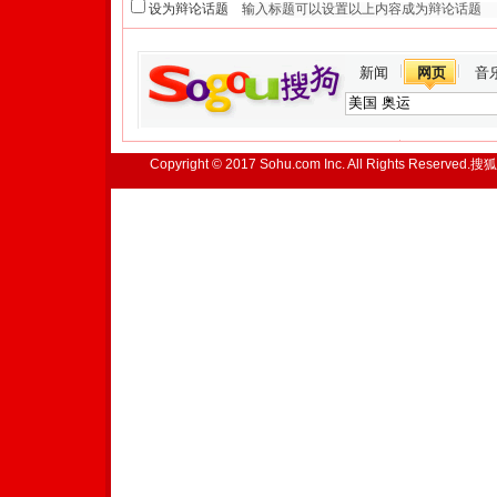
设为辩论话题
新闻
网页
音
Copyright © 2017 Sohu.com Inc. All Rights Reserved