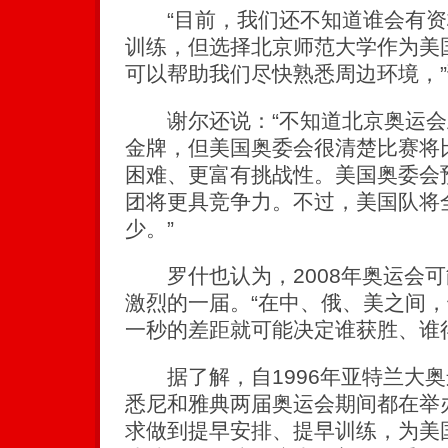
“目前，我们还不知道谁会有资
训练，但选择北京师范大学作为美
可以帮助我们尽快熟悉周边环境，
谢尔还说：“不知道北京奥运会
金牌，但美国奥委会很清楚比赛将
困难、更富有挑战性。美国奥委会
团将更具竞争力。不过，美国队将
少。”
罗什也认为，2008年奥运会可
激烈的一届。“在中、俄、美之间
一秒的差距就可能决定谁获胜、谁
据了解，自1996年亚特兰大奥
悉尼和雅典两届奥运会期间都在举
求做到提早安排、提早训练，为美