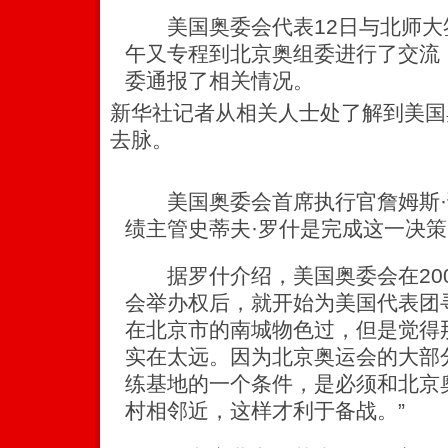
美国奥委会代表12日与北师大签
午又专程到北京奥组委进行了交流
委通报了相关情况。
新华社记者从相关人士处了解到美国
去脉。
美国奥委会首席执行官詹姆斯·
绩主管史蒂夫·罗什是完成这一决
据罗什介绍，美国奥委会在2001
会举办权后，就开始为美国代表团
在北京市的南城物色过，但是觉得
实在太远。因为北京奥运会的大部
练基地的一个条件，是必须和北京
村相邻近，这样才利于备战。”