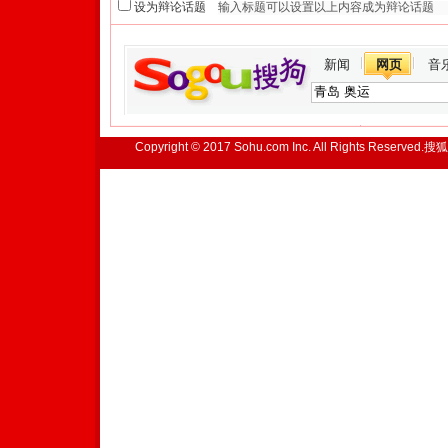
设为辩论话题
新闻
网页
音
Copyright © 2017 Sohu.com Inc. All Rights Reserved