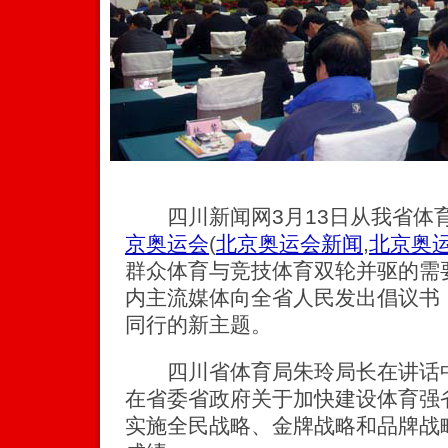
四川新闻网3月13日从我省体
京奥运会
(
北京奥运会新闻
,
北京奥
群众体育与竞技体育双轮并驱的需
内主流媒体向全省人民发出倡议书
同行的新主题。
四川省体育局朱玲局长在讲话中
在省委省政府关于加快建设体育强
实施全民战略、金牌战略和品牌战