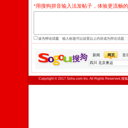
*用搜狗拼音输入法发帖子，体验更流畅的
设为辩论话题
新闻
网页
音
Copyright © 2017 Sohu.com Inc. All Rights Reserved