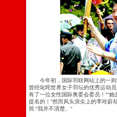
今年初，国际羽联网站上的一则
曾经叱咤世界女子羽坛的优秀运动员
有了一位女性国际奥委会委员！”“
提名的！”然而风头浪尖上的李玲蔚
筒:“我并不清楚。”