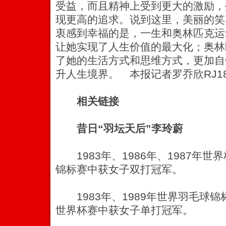
受益，而且精神上受到更大的激励，
现更高的追求。说到这里，美丽的笑
衷感到幸福的是，一生和奥林匹克运
让她实现了人生价值的最大化；奥林
了她的生活方式和思维方式，更加自
升人生境界。 本报记者罗乔欣RJ18
相关链接
昔日“羽坛天后”李玲蔚
1983年、1986年、1987年世
锦标赛中获女子双打冠军。
1983年、1989年世界羽毛球锦标赛
世界杯赛中获女子单打冠军。