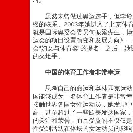
习。”
虽然未曾做过奥运选手，但李玲
缕的联系。2003年她进入了北京体
就是国际奥委会委员何振梁先生，博
运会的项目设置演变和发展方向》。2
会“妇女与体育奖”的提名。之后，
的火炬手。
中国的体育工作者非常幸运
思考自己的命运和奥林匹克运动
国能够成为一名体育工作者是非常幸
接触世界各国女性运动员，她发现中
高，甚至超过了一些欧美发达国家，
的关注和荣誉。而且受益的不仅仅是
性受到活跃在体坛的女运动员的影响