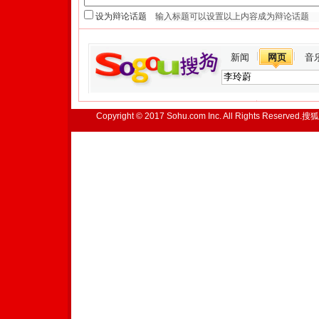
设为辩论话题
新闻
网页
音
Copyright © 2017 Sohu.com Inc. All Rights Reserved