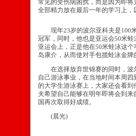
常见的受伤病困扰，而是因为即将
全部精力放在最后一年的学习上，
现年23岁的波尔亚科夫是100米
冠军，同时，他也是亚运会50米
亚运会上，正是他在50米蛙泳这个
岛康介，从而使对手包揽蛙泳金牌
在选择放弃世锦赛的同时，波尔
自己游泳事业，在当地时间本周四
的大学生游泳赛上，大家还会看到
夫希望自己能够在明年即将会到来
国再次取得好成绩。
(晨光)