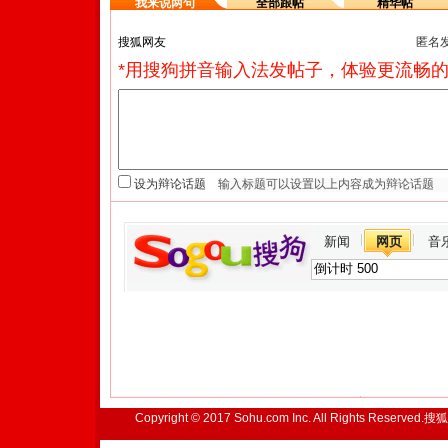
我来说两句
全部跟帖
精华帖
匿名
*用搜狗拼音输入法发帖子，体验更流畅的
设为辩论话题
新闻
网页
音
Copyright © 2017 Sohu.com Inc. All Rights Reserved