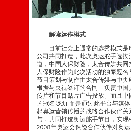
解读运作模式
目前社会上通常的选秀模式是电
公司共同打造，此次奥运舵手选拔
道，中国人保财险，太合传媒共同
人保财险作为此次活动的独家冠名
节目策划与制作由太合传媒与中央
根据与央视签订的合同，负责中国
传片和节目贴片广告投放。而且中
的冠名赞助,而是通过此平台与媒
起奥运营销传播的战略合作伙伴关
与，共同打造奥运舵手节目，实现
2008年奥运会保险合作伙伴对奥