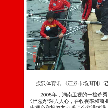
搜狐体育讯 《证券市场周刊》记者
2005年，湖南卫视的一档选秀
让“选秀”深入人心，在收视率和商
电视台和投资方都赚了个盆满钵满。一