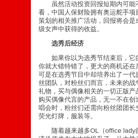
虽然活动投资回报短期内可能不
看，中国人保财险拥有奥运舵手项
策划的相关推广活动，回报将会是
级女声中获得的收益。
选秀后经济
如果你以为选秀节结束后，它的
你就大错特错了，更大的商机还在
可是在选秀节目中却培养出了一代
丝团队，对粉丝们而言，未来的战
礼物，买与偶像相关的一切正版产
购买偶像代言的产品，无一不在创
唱会时，粉丝们还需向粉丝团团长
荧光灯牌，服装等。
随着越来越多OL（office la