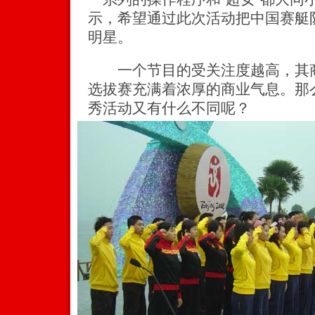
示，希望通过此次活动把中国赛艇
明星。
一个节目的受关注度越高，其商
选拔赛充满着浓厚的商业气息。那
秀活动又有什么不同呢？