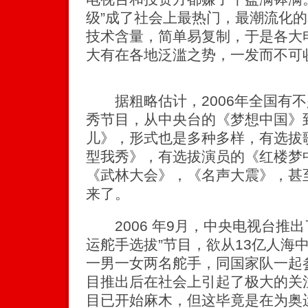
级”成了社会上最热门，最潮流化
技术含量，简单易复制，于是各大
大有在各地泛滥之势，一发而不可
据粗略估计，2006年全国有不
秀节目，从中央台的《梦想中国》
儿》，形式也是多种多样，有选拔
型我秀》，有选拔演员的《红楼梦
《武林大会》，《名声大震》，甚
来了。
2006 年9月，中央电视台推出了
运舵手选拔”节目，欲从13亿人海
一男一女两名舵手，同国家队一起参
目推出后在社会上引起了极大的关
目已开始麻木，但这毕竟是在为奥