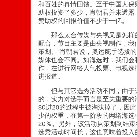
和百姓的真情回馈。至于中国人保
助权投资了多少，肖朝君并未透露
赞助权的回报价值不少于一亿。
那么太合传媒与央视又是怎样的
配合，节目主要是由央视制作，我
策划。”肖朝君说，奥运舵手选拔
媒体也会不同。如海选时，我们会
作，在进行网络人气投票、电视选
进报道。
但与其它选秀活动不同，由于选
的，实力对选手而言是至关重要的
80进20的过程中被淘汰掉了，因
少的权重，在第一阶段的网络海选
20％。另外，该活动从策划到结
选秀活动时间长，这也意味着投入