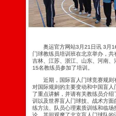
奥运官方网站3月21日讯 3月16日
门球教练员培训班在北京举办，共
吉林、江苏、浙江、山东、河南、
15名教练员参加了培训。
近期，国际盲人门球竞赛规则有
对国际规则的主要变动和中国盲人
了重点讲解，并请有关教练员介绍
训以及世界盲人门球技、战术方面
练方法、队员心理素质训练和临场
论，其间观摩了北京盲人门球队的