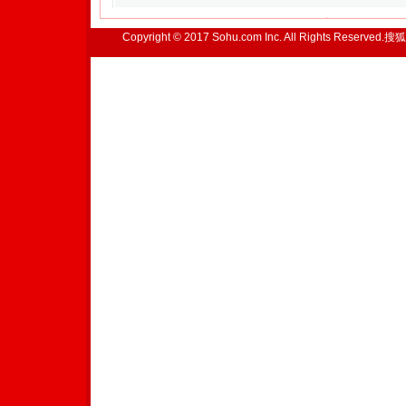
Copyright © 2017 Sohu.com Inc. All Rights Reserved