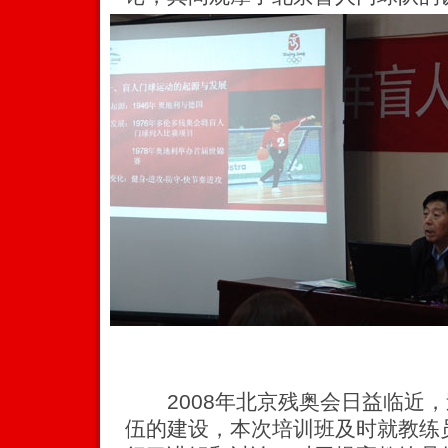
2008年北京残奥会日益临近，
伍的建设，本次培训班及时就教练