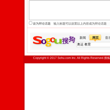
设为辩论话题
新闻
网页
音
Copyright © 2017 Sohu.com Inc. All Rights Reserved