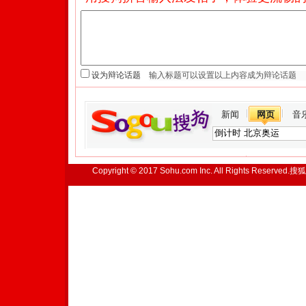
设为辩论话题
新闻
网页
音
Copyright © 2017 Sohu.com Inc. All Rights Reserved