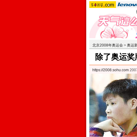
北京2008年奥运会
>
奥运
除了奥运奖
https://2008.sohu.com
200