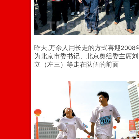
昨天,万余人用长走的方式喜迎2008
为北京市委书记、北京奥组委主席刘
立（左三）等走在队伍的前面